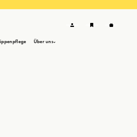
Lippenpflege
Über uns