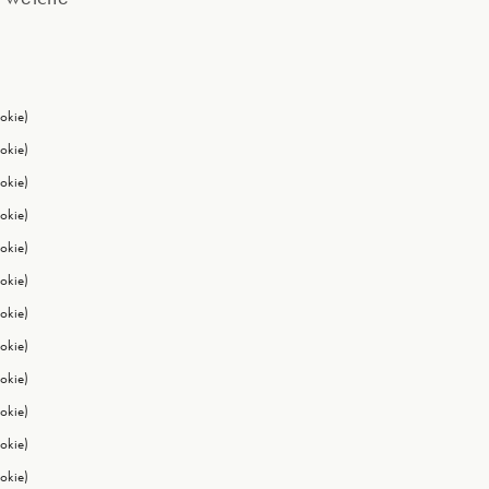
okie)
okie)
okie)
okie)
okie)
okie)
okie)
okie)
okie)
okie)
okie)
okie)