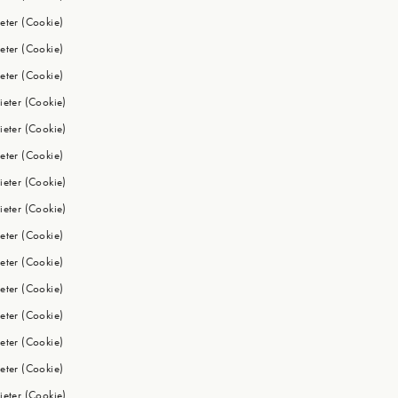
eter (Cookie)
eter (Cookie)
eter (Cookie)
ieter (Cookie)
ieter (Cookie)
eter (Cookie)
ieter (Cookie)
ieter (Cookie)
eter (Cookie)
eter (Cookie)
eter (Cookie)
eter (Cookie)
eter (Cookie)
eter (Cookie)
ieter (Cookie)