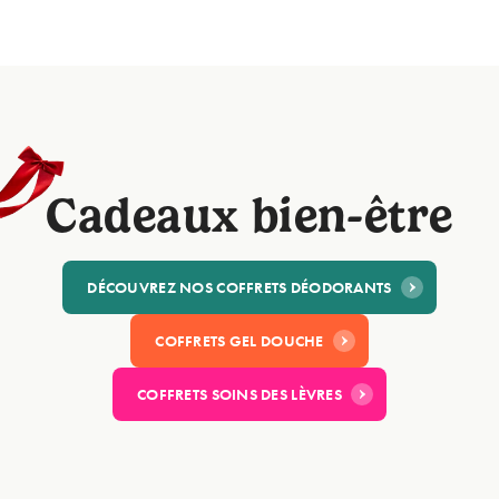
Cadeaux bien-être
DÉCOUVREZ NOS COFFRETS DÉODORANTS
COFFRETS GEL DOUCHE
COFFRETS SOINS DES LÈVRES