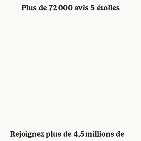
Plus de 72 000 avis 5 étoiles
Rejoignez plus de 4,5 millions de