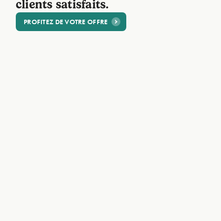
clients satisfaits.
PROFITEZ DE VOTRE OFFRE