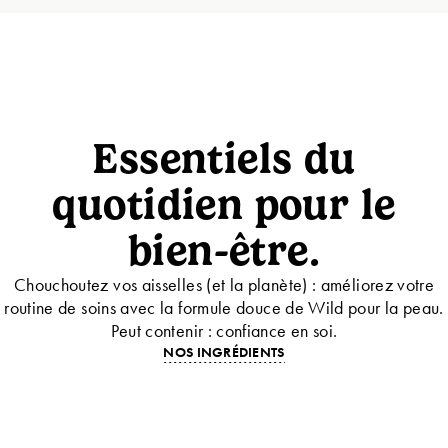
Essentiels du
quotidien pour le
bien-être.
Chouchoutez vos aisselles (et la planète) : améliorez votre
routine de soins avec la formule douce de Wild pour la peau.
Peut contenir : confiance en soi.
NOS INGRÉDIENTS