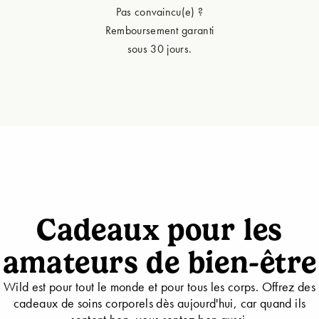
Pas convaincu(e) ?
Remboursement garanti
sous 30 jours.
Cadeaux pour les
amateurs de bien-être
Wild est pour tout le monde et pour tous les corps. Offrez des
cadeaux de soins corporels dès aujourd'hui, car quand ils