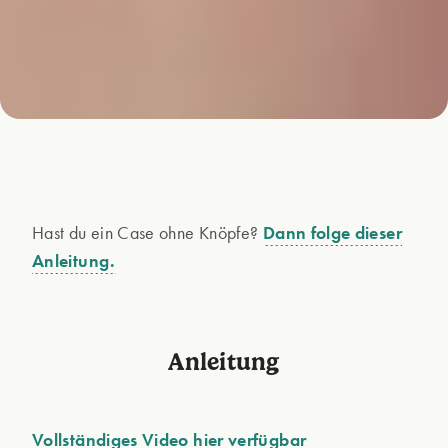
Hast du ein Case ohne Knöpfe?
Dann folge dieser
Anleitung.
Anleitung
Vollständiges Video hier verfügbar