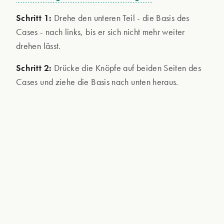
Schritt 1:
Drehe den unteren Teil - die Basis des
Cases - nach links, bis er sich nicht mehr weiter
drehen lässt.
Schritt 2:
Drücke die Knöpfe auf beiden Seiten des
Cases und ziehe die Basis nach unten heraus.