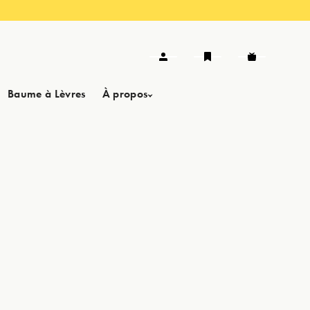
Baume à Lèvres
À propos