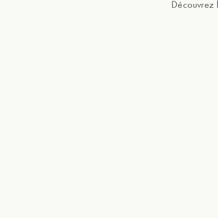
Découvrez 