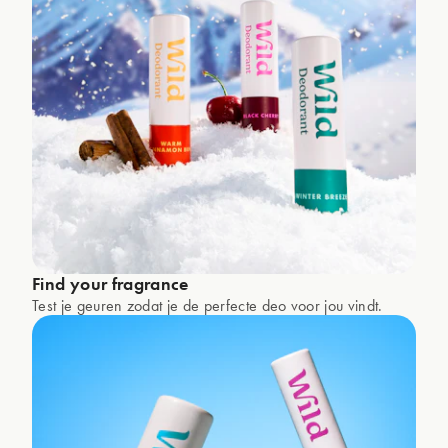
Find your fragrance
Test je geuren zodat je de perfecte deo voor jou vindt.