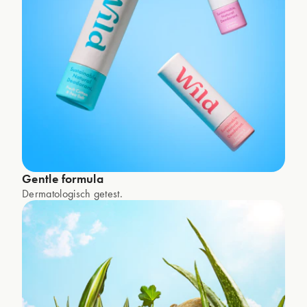
Gentle formula
Dermatologisch getest.