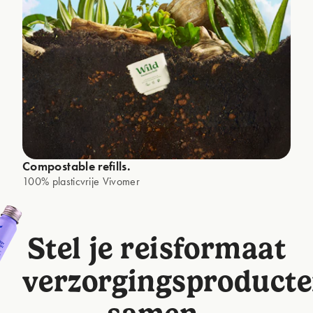
Compostable refills.
100% plasticvrije Vivomer
Stel je reisformaat
verzorgingsproduct