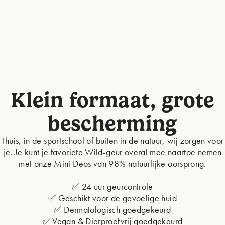
Klein formaat, grote
bescherming
Thuis, in de sportschool of buiten in de natuur, wij zorgen voor
je. Je kunt je favoriete Wild-geur overal mee naartoe nemen
met onze Mini Deos van 98% natuurlijke oorsprong.
✅ 24 uur geurcontrole
✅ Geschikt voor de gevoelige huid
✅ Dermatologisch goedgekeurd
✅ Vegan & Dierproefvrij goedgekeurd